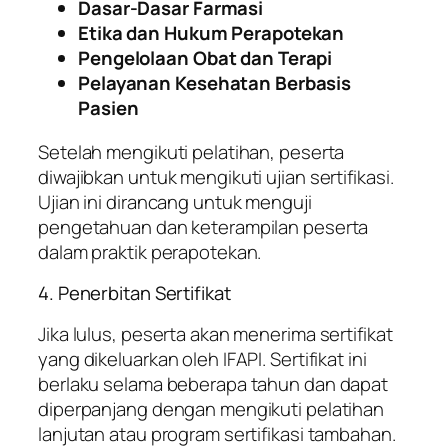
Dasar-Dasar Farmasi
Etika dan Hukum Perapotekan
Pengelolaan Obat dan Terapi
Pelayanan Kesehatan Berbasis
Pasien
Setelah mengikuti pelatihan, peserta
diwajibkan untuk mengikuti ujian sertifikasi.
Ujian ini dirancang untuk menguji
pengetahuan dan keterampilan peserta
dalam praktik perapotekan.
4. Penerbitan Sertifikat
Jika lulus, peserta akan menerima sertifikat
yang dikeluarkan oleh IFAPI. Sertifikat ini
berlaku selama beberapa tahun dan dapat
diperpanjang dengan mengikuti pelatihan
lanjutan atau program sertifikasi tambahan.