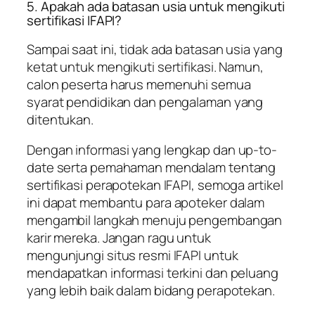
5. Apakah ada batasan usia untuk mengikuti
sertifikasi IFAPI?
Sampai saat ini, tidak ada batasan usia yang
ketat untuk mengikuti sertifikasi. Namun,
calon peserta harus memenuhi semua
syarat pendidikan dan pengalaman yang
ditentukan.
Dengan informasi yang lengkap dan up-to-
date serta pemahaman mendalam tentang
sertifikasi perapotekan IFAPI, semoga artikel
ini dapat membantu para apoteker dalam
mengambil langkah menuju pengembangan
karir mereka. Jangan ragu untuk
mengunjungi situs resmi IFAPI untuk
mendapatkan informasi terkini dan peluang
yang lebih baik dalam bidang perapotekan.