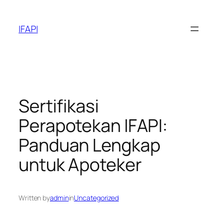
Skip
to
IFAPI
content
Sertifikasi
Perapotekan IFAPI:
Panduan Lengkap
untuk Apoteker
Written by
admin
in
Uncategorized