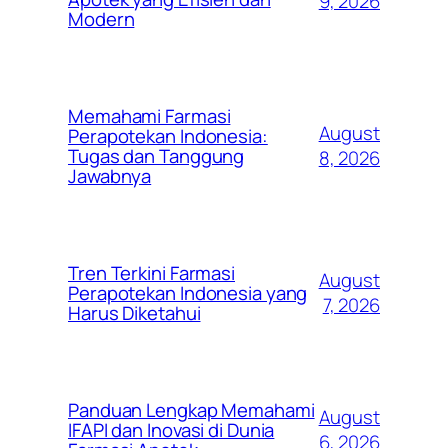
9, 2026
Modern
Memahami Farmasi
August
Perapotekan Indonesia:
Tugas dan Tanggung
8, 2026
Jawabnya
Tren Terkini Farmasi
August
Perapotekan Indonesia yang
7, 2026
Harus Diketahui
Panduan Lengkap Memahami
August
IFAPI dan Inovasi di Dunia
6, 2026