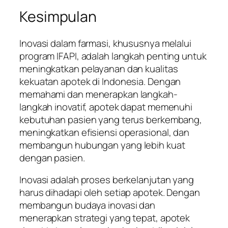
Kesimpulan
Inovasi dalam farmasi, khususnya melalui
program IFAPI, adalah langkah penting untuk
meningkatkan pelayanan dan kualitas
kekuatan apotek di Indonesia. Dengan
memahami dan menerapkan langkah-
langkah inovatif, apotek dapat memenuhi
kebutuhan pasien yang terus berkembang,
meningkatkan efisiensi operasional, dan
membangun hubungan yang lebih kuat
dengan pasien.
Inovasi adalah proses berkelanjutan yang
harus dihadapi oleh setiap apotek. Dengan
membangun budaya inovasi dan
menerapkan strategi yang tepat, apotek