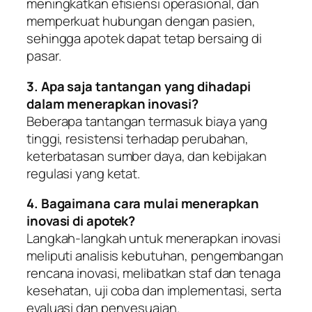
meningkatkan efisiensi operasional, dan
memperkuat hubungan dengan pasien,
sehingga apotek dapat tetap bersaing di
pasar.
3. Apa saja tantangan yang dihadapi
dalam menerapkan inovasi?
Beberapa tantangan termasuk biaya yang
tinggi, resistensi terhadap perubahan,
keterbatasan sumber daya, dan kebijakan
regulasi yang ketat.
4. Bagaimana cara mulai menerapkan
inovasi di apotek?
Langkah-langkah untuk menerapkan inovasi
meliputi analisis kebutuhan, pengembangan
rencana inovasi, melibatkan staf dan tenaga
kesehatan, uji coba dan implementasi, serta
evaluasi dan penyesuaian.