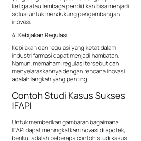
ketiga atau lembaga pendidikan bisa menjadi
solusi untuk mendukung pengembangan
inovasi.
4. Kebijakan Regulasi
Kebijakan dan regulasi yang ketat dalam
industri farmasi dapat menjadi hambatan.
Namun, memahami regulasi tersebut dan
menyelaraskannya dengan rencana inovasi
adalah langkah yang penting.
Contoh Studi Kasus Sukses
IFAPI
Untuk memberikan gambaran bagaimana
IFAPI dapat meningkatkan inovasi di apotek,
berikut adalah beberapa contoh studi kasus: