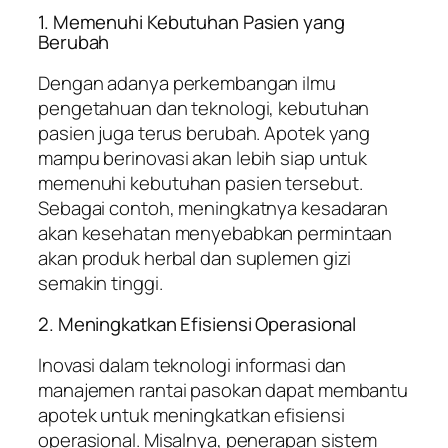
1. Memenuhi Kebutuhan Pasien yang
Berubah
Dengan adanya perkembangan ilmu
pengetahuan dan teknologi, kebutuhan
pasien juga terus berubah. Apotek yang
mampu berinovasi akan lebih siap untuk
memenuhi kebutuhan pasien tersebut.
Sebagai contoh, meningkatnya kesadaran
akan kesehatan menyebabkan permintaan
akan produk herbal dan suplemen gizi
semakin tinggi.
2. Meningkatkan Efisiensi Operasional
Inovasi dalam teknologi informasi dan
manajemen rantai pasokan dapat membantu
apotek untuk meningkatkan efisiensi
operasional. Misalnya, penerapan sistem