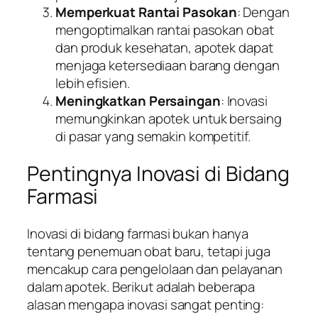
Memperkuat Rantai Pasokan
: Dengan
mengoptimalkan rantai pasokan obat
dan produk kesehatan, apotek dapat
menjaga ketersediaan barang dengan
lebih efisien.
Meningkatkan Persaingan
: Inovasi
memungkinkan apotek untuk bersaing
di pasar yang semakin kompetitif.
Pentingnya Inovasi di Bidang
Farmasi
Inovasi di bidang farmasi bukan hanya
tentang penemuan obat baru, tetapi juga
mencakup cara pengelolaan dan pelayanan
dalam apotek. Berikut adalah beberapa
alasan mengapa inovasi sangat penting: