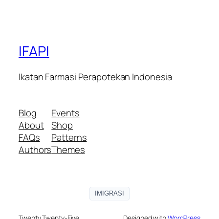
IFAPI
Ikatan Farmasi Perapotekan Indonesia
Blog
Events
About
Shop
FAQs
Patterns
Authors
Themes
IMIGRASI
Twenty Twenty-Five
Designed with
WordPress