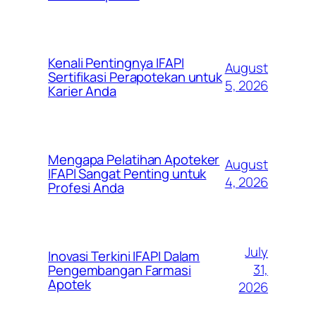
Kenali Pentingnya IFAPI
August
Sertifikasi Perapotekan untuk
5, 2026
Karier Anda
Mengapa Pelatihan Apoteker
August
IFAPI Sangat Penting untuk
4, 2026
Profesi Anda
July
Inovasi Terkini IFAPI Dalam
31,
Pengembangan Farmasi
Apotek
2026