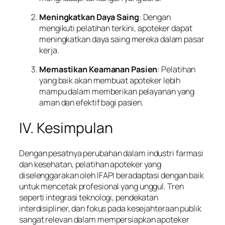
Meningkatkan Daya Saing
: Dengan
mengikuti pelatihan terkini, apoteker dapat
meningkatkan daya saing mereka dalam pasar
kerja.
Memastikan Keamanan Pasien
: Pelatihan
yang baik akan membuat apoteker lebih
mampu dalam memberikan pelayanan yang
aman dan efektif bagi pasien.
IV. Kesimpulan
Dengan pesatnya perubahan dalam industri farmasi
dan kesehatan, pelatihan apoteker yang
diselenggarakan oleh IFAPI beradaptasi dengan baik
untuk mencetak profesional yang unggul. Tren
seperti integrasi teknologi, pendekatan
interdisipliner, dan fokus pada kesejahteraan publik
sangat relevan dalam mempersiapkan apoteker