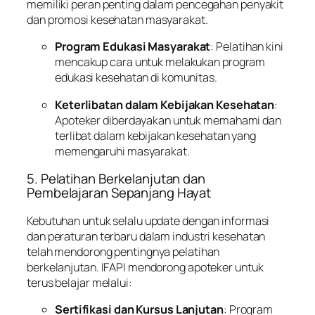
memiliki peran penting dalam pencegahan penyakit
dan promosi kesehatan masyarakat.
Program Edukasi Masyarakat
: Pelatihan kini
mencakup cara untuk melakukan program
edukasi kesehatan di komunitas.
Keterlibatan dalam Kebijakan Kesehatan
:
Apoteker diberdayakan untuk memahami dan
terlibat dalam kebijakan kesehatan yang
memengaruhi masyarakat.
5. Pelatihan Berkelanjutan dan
Pembelajaran Sepanjang Hayat
Kebutuhan untuk selalu update dengan informasi
dan peraturan terbaru dalam industri kesehatan
telah mendorong pentingnya pelatihan
berkelanjutan. IFAPI mendorong apoteker untuk
terus belajar melalui:
Sertifikasi dan Kursus Lanjutan
: Program