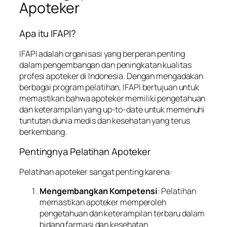
Apoteker
Apa itu IFAPI?
IFAPI adalah organisasi yang berperan penting
dalam pengembangan dan peningkatan kualitas
profesi apoteker di Indonesia. Dengan mengadakan
berbagai program pelatihan, IFAPI bertujuan untuk
memastikan bahwa apoteker memiliki pengetahuan
dan keterampilan yang up-to-date untuk memenuhi
tuntutan dunia medis dan kesehatan yang terus
berkembang.
Pentingnya Pelatihan Apoteker
Pelatihan apoteker sangat penting karena:
Mengembangkan Kompetensi
: Pelatihan
memastikan apoteker memperoleh
pengetahuan dan keterampilan terbaru dalam
bidang farmasi dan kesehatan.