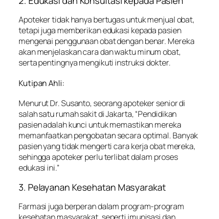
2. Edukasi dan Konsultasi kepada Pasien
Apoteker tidak hanya bertugas untuk menjual obat,
tetapi juga memberikan edukasi kepada pasien
mengenai penggunaan obat dengan benar. Mereka
akan menjelaskan cara dan waktu minum obat,
serta pentingnya mengikuti instruksi dokter.
Kutipan Ahli:
Menurut Dr. Susanto, seorang apoteker senior di
salah satu rumah sakit di Jakarta, “Pendidikan
pasien adalah kunci untuk memastikan mereka
memanfaatkan pengobatan secara optimal. Banyak
pasien yang tidak mengerti cara kerja obat mereka,
sehingga apoteker perlu terlibat dalam proses
edukasi ini.”
3. Pelayanan Kesehatan Masyarakat
Farmasi juga berperan dalam program-program
kesehatan masyarakat, seperti imunisasi dan