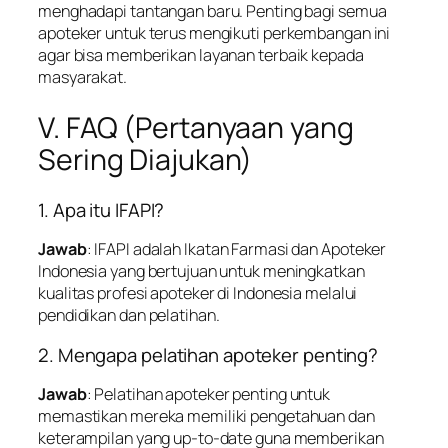
menghadapi tantangan baru. Penting bagi semua
apoteker untuk terus mengikuti perkembangan ini
agar bisa memberikan layanan terbaik kepada
masyarakat.
V. FAQ (Pertanyaan yang
Sering Diajukan)
1. Apa itu IFAPI?
Jawab
: IFAPI adalah Ikatan Farmasi dan Apoteker
Indonesia yang bertujuan untuk meningkatkan
kualitas profesi apoteker di Indonesia melalui
pendidikan dan pelatihan.
2. Mengapa pelatihan apoteker penting?
Jawab
: Pelatihan apoteker penting untuk
memastikan mereka memiliki pengetahuan dan
keterampilan yang up-to-date guna memberikan