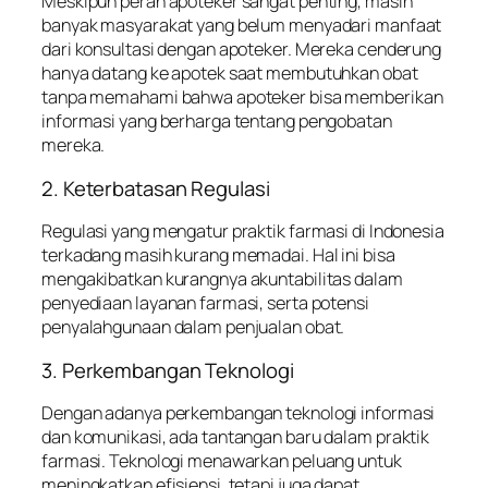
Meskipun peran apoteker sangat penting, masih
banyak masyarakat yang belum menyadari manfaat
dari konsultasi dengan apoteker. Mereka cenderung
hanya datang ke apotek saat membutuhkan obat
tanpa memahami bahwa apoteker bisa memberikan
informasi yang berharga tentang pengobatan
mereka.
2. Keterbatasan Regulasi
Regulasi yang mengatur praktik farmasi di Indonesia
terkadang masih kurang memadai. Hal ini bisa
mengakibatkan kurangnya akuntabilitas dalam
penyediaan layanan farmasi, serta potensi
penyalahgunaan dalam penjualan obat.
3. Perkembangan Teknologi
Dengan adanya perkembangan teknologi informasi
dan komunikasi, ada tantangan baru dalam praktik
farmasi. Teknologi menawarkan peluang untuk
meningkatkan efisiensi, tetapi juga dapat