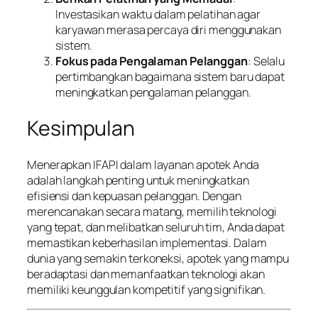
Investasikan waktu dalam pelatihan agar
karyawan merasa percaya diri menggunakan
sistem.
Fokus pada Pengalaman Pelanggan
: Selalu
pertimbangkan bagaimana sistem baru dapat
meningkatkan pengalaman pelanggan.
Kesimpulan
Menerapkan IFAPI dalam layanan apotek Anda
adalah langkah penting untuk meningkatkan
efisiensi dan kepuasan pelanggan. Dengan
merencanakan secara matang, memilih teknologi
yang tepat, dan melibatkan seluruh tim, Anda dapat
memastikan keberhasilan implementasi. Dalam
dunia yang semakin terkoneksi, apotek yang mampu
beradaptasi dan memanfaatkan teknologi akan
memiliki keunggulan kompetitif yang signifikan.