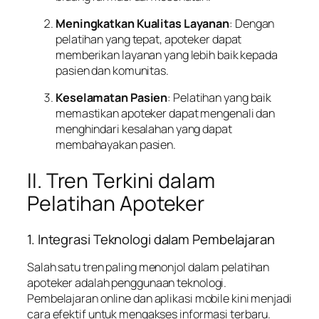
Meningkatkan Kualitas Layanan
: Dengan
pelatihan yang tepat, apoteker dapat
memberikan layanan yang lebih baik kepada
pasien dan komunitas.
Keselamatan Pasien
: Pelatihan yang baik
memastikan apoteker dapat mengenali dan
menghindari kesalahan yang dapat
membahayakan pasien.
II. Tren Terkini dalam
Pelatihan Apoteker
1. Integrasi Teknologi dalam Pembelajaran
Salah satu tren paling menonjol dalam pelatihan
apoteker adalah penggunaan teknologi.
Pembelajaran online dan aplikasi mobile kini menjadi
cara efektif untuk mengakses informasi terbaru.