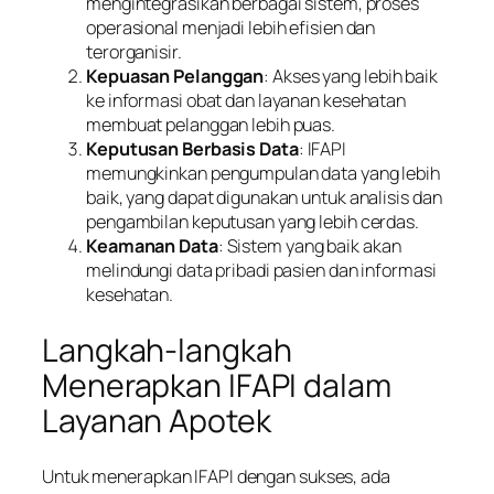
mengintegrasikan berbagai sistem, proses
operasional menjadi lebih efisien dan
terorganisir.
Kepuasan Pelanggan
: Akses yang lebih baik
ke informasi obat dan layanan kesehatan
membuat pelanggan lebih puas.
Keputusan Berbasis Data
: IFAPI
memungkinkan pengumpulan data yang lebih
baik, yang dapat digunakan untuk analisis dan
pengambilan keputusan yang lebih cerdas.
Keamanan Data
: Sistem yang baik akan
melindungi data pribadi pasien dan informasi
kesehatan.
Langkah-langkah
Menerapkan IFAPI dalam
Layanan Apotek
Untuk menerapkan IFAPI dengan sukses, ada