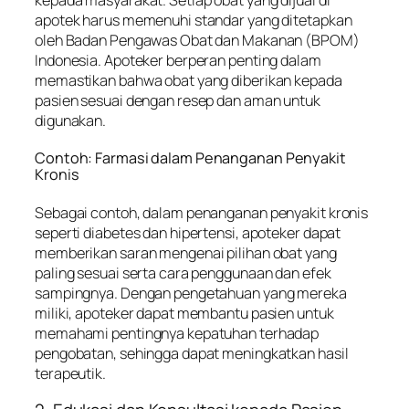
apotek harus memenuhi standar yang ditetapkan
oleh Badan Pengawas Obat dan Makanan (BPOM)
Indonesia. Apoteker berperan penting dalam
memastikan bahwa obat yang diberikan kepada
pasien sesuai dengan resep dan aman untuk
digunakan.
Contoh: Farmasi dalam Penanganan Penyakit
Kronis
Sebagai contoh, dalam penanganan penyakit kronis
seperti diabetes dan hipertensi, apoteker dapat
memberikan saran mengenai pilihan obat yang
paling sesuai serta cara penggunaan dan efek
sampingnya. Dengan pengetahuan yang mereka
miliki, apoteker dapat membantu pasien untuk
memahami pentingnya kepatuhan terhadap
pengobatan, sehingga dapat meningkatkan hasil
terapeutik.