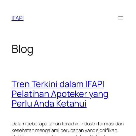
Skip
to
IFAPI
content
Blog
Tren Terkini dalam IFAPI
Pelatihan Apoteker yang
Perlu Anda Ketahui
Dalam beberapa tahun terakhir, industri farmasi dan
kesehatan mengalami perubahan yang signifikan.