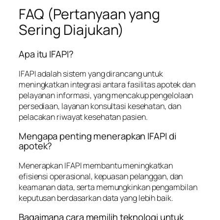
FAQ (Pertanyaan yang
Sering Diajukan)
Apa itu IFAPI?
IFAPI adalah sistem yang dirancang untuk
meningkatkan integrasi antara fasilitas apotek dan
pelayanan informasi, yang mencakup pengelolaan
persediaan, layanan konsultasi kesehatan, dan
pelacakan riwayat kesehatan pasien.
Mengapa penting menerapkan IFAPI di
apotek?
Menerapkan IFAPI membantu meningkatkan
efisiensi operasional, kepuasan pelanggan, dan
keamanan data, serta memungkinkan pengambilan
keputusan berdasarkan data yang lebih baik.
Bagaimana cara memilih teknologi untuk