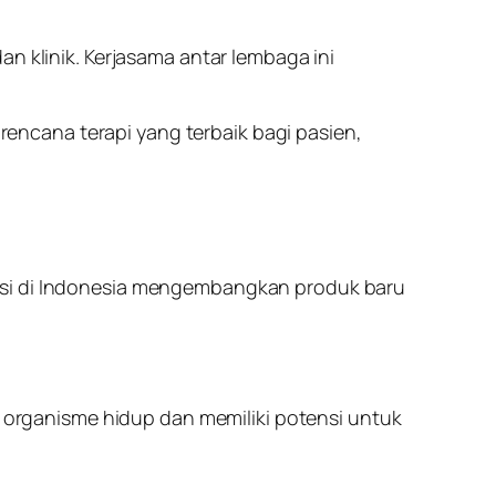
n klinik. Kerjasama antar lembaga ini
encana terapi yang terbaik bagi pasien,
masi di Indonesia mengembangkan produk baru
ri organisme hidup dan memiliki potensi untuk