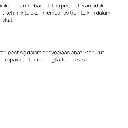
fikan. Tren terbaru dalam perapotekan tidak
kel ini, kita akan membahas tren terkini dalam
rakat.
eran penting dalam penyediaan obat. Menurut
ni berupaya untuk meningkatkan akses