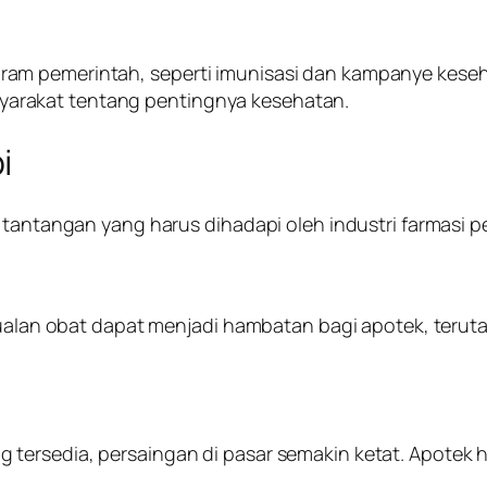
m pemerintah, seperti imunisasi dan kampanye kesehat
arakat tentang pentingnya kesehatan.
i
 tantangan yang harus dihadapi oleh industri farmasi p
njualan obat dapat menjadi hambatan bagi apotek, teru
tersedia, persaingan di pasar semakin ketat. Apotek 