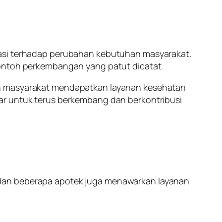
tasi terhadap perubahan kebutuhan masyarakat.
contoh perkembangan yang patut dicatat.
an masyarakat mendapatkan layanan kesehatan
ar untuk terus berkembang dan berkontribusi
 dan beberapa apotek juga menawarkan layanan