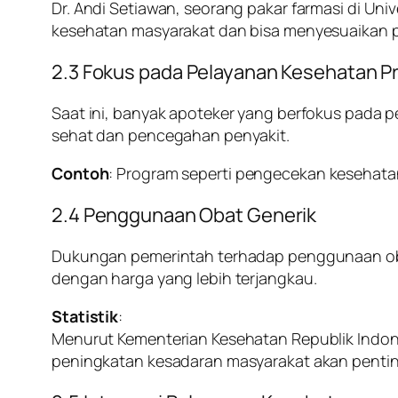
Dr. Andi Setiawan, seorang pakar farmasi di Uni
kesehatan masyarakat dan bisa menyesuaikan p
2.3 Fokus pada Pelayanan Kesehatan Pr
Saat ini, banyak apoteker yang berfokus pada 
sehat dan pencegahan penyakit.
Contoh
: Program seperti pengecekan kesehatan
2.4 Penggunaan Obat Generik
Dukungan pemerintah terhadap penggunaan obat 
dengan harga yang lebih terjangkau.
Statistik
:
Menurut Kementerian Kesehatan Republik Indon
peningkatan kesadaran masyarakat akan penting