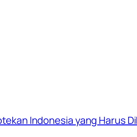
otekan Indonesia yang Harus D