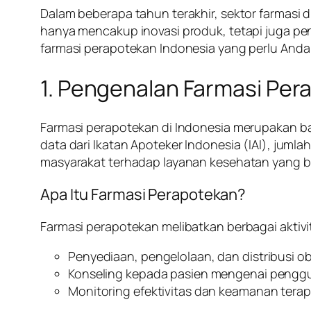
Dalam beberapa tahun terakhir, sektor farmasi 
hanya mencakup inovasi produk, tetapi juga pen
farmasi perapotekan Indonesia yang perlu Anda
1. Pengenalan Farmasi Per
Farmasi perapotekan di Indonesia merupakan ba
data dari Ikatan Apoteker Indonesia (IAI), juml
masyarakat terhadap layanan kesehatan yang be
Apa Itu Farmasi Perapotekan?
Farmasi perapotekan melibatkan berbagai aktivi
Penyediaan, pengelolaan, dan distribusi o
Konseling kepada pasien mengenai pengg
Monitoring efektivitas dan keamanan terap