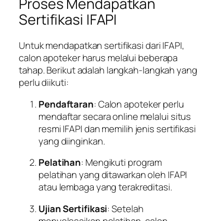
Proses Mendapatkan
Sertifikasi IFAPI
Untuk mendapatkan sertifikasi dari IFAPI,
calon apoteker harus melalui beberapa
tahap. Berikut adalah langkah-langkah yang
perlu diikuti:
Pendaftaran
: Calon apoteker perlu
mendaftar secara online melalui situs
resmi IFAPI dan memilih jenis sertifikasi
yang diinginkan.
Pelatihan
: Mengikuti program
pelatihan yang ditawarkan oleh IFAPI
atau lembaga yang terakreditasi.
Ujian Sertifikasi
: Setelah
menyelesaikan pelatihan, calon