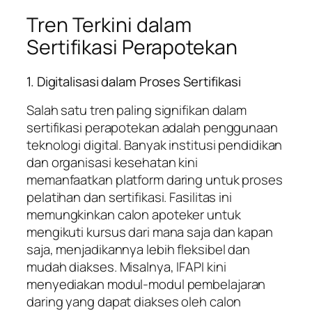
Tren Terkini dalam
Sertifikasi Perapotekan
1. Digitalisasi dalam Proses Sertifikasi
Salah satu tren paling signifikan dalam
sertifikasi perapotekan adalah penggunaan
teknologi digital. Banyak institusi pendidikan
dan organisasi kesehatan kini
memanfaatkan platform daring untuk proses
pelatihan dan sertifikasi. Fasilitas ini
memungkinkan calon apoteker untuk
mengikuti kursus dari mana saja dan kapan
saja, menjadikannya lebih fleksibel dan
mudah diakses. Misalnya, IFAPI kini
menyediakan modul-modul pembelajaran
daring yang dapat diakses oleh calon