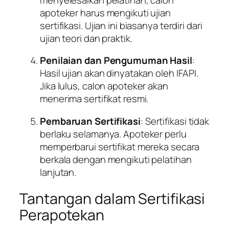
apoteker harus mengikuti ujian
sertifikasi. Ujian ini biasanya terdiri dari
ujian teori dan praktik.
Penilaian dan Pengumuman Hasil
:
Hasil ujian akan dinyatakan oleh IFAPI.
Jika lulus, calon apoteker akan
menerima sertifikat resmi.
Pembaruan Sertifikasi
: Sertifikasi tidak
berlaku selamanya. Apoteker perlu
memperbarui sertifikat mereka secara
berkala dengan mengikuti pelatihan
lanjutan.
Tantangan dalam Sertifikasi
Perapotekan