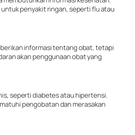
ntuk penyakit ringan, seperti flu atau
erikan informasi tentang obat, tetapi
adaran akan penggunaan obat yang
, seperti diabetes atau hipertensi.
ematuhi pengobatan dan merasakan