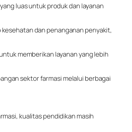
 yang luas untuk produk dan layanan
ap kesehatan dan penanganan penyakit,
 untuk memberikan layanan yang lebih
angan sektor farmasi melalui berbagai
masi, kualitas pendidikan masih