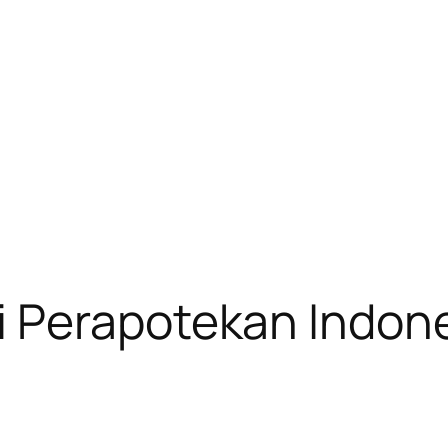
 Perapotekan Indon