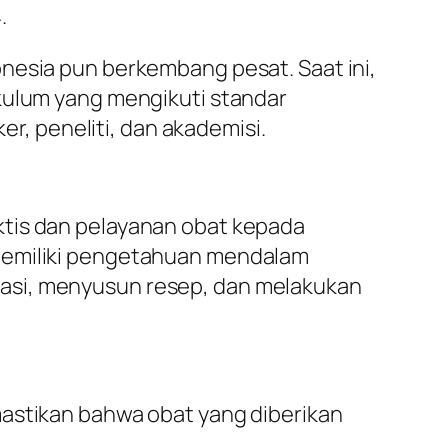
.
nesia pun berkembang pesat. Saat ini,
ikulum yang mengikuti standar
er, peneliti, dan akademisi.
ktis dan pelayanan obat kepada
 memiliki pengetahuan mendalam
masi, menyusun resep, dan melakukan
astikan bahwa obat yang diberikan