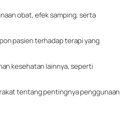
naan obat, efek samping, serta
pon pasien terhadap terapi yang
nan kesehatan lainnya, seperti
arakat tentang pentingnya penggunaan