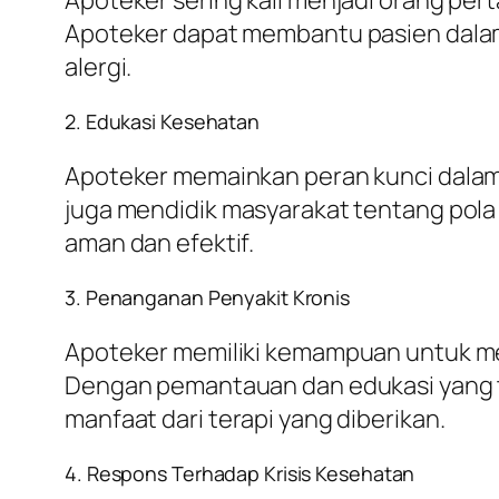
Apoteker dapat membantu pasien dalam m
alergi.
2. Edukasi Kesehatan
Apoteker memainkan peran kunci dalam 
juga mendidik masyarakat tentang pol
aman dan efektif.
3. Penanganan Penyakit Kronis
Apoteker memiliki kemampuan untuk mem
Dengan pemantauan dan edukasi yang 
manfaat dari terapi yang diberikan.
4. Respons Terhadap Krisis Kesehatan