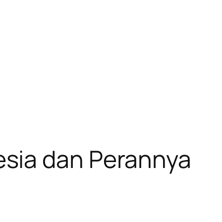
esia dan Perannya