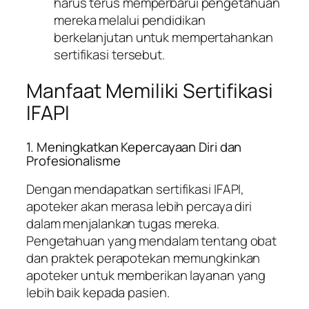
harus terus memperbarui pengetahuan
mereka melalui pendidikan
berkelanjutan untuk mempertahankan
sertifikasi tersebut.
Manfaat Memiliki Sertifikasi
IFAPI
1. Meningkatkan Kepercayaan Diri dan
Profesionalisme
Dengan mendapatkan sertifikasi IFAPI,
apoteker akan merasa lebih percaya diri
dalam menjalankan tugas mereka.
Pengetahuan yang mendalam tentang obat
dan praktek perapotekan memungkinkan
apoteker untuk memberikan layanan yang
lebih baik kepada pasien.