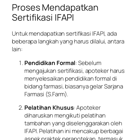
Proses Mendapatkan
Sertifikasi IFAPI
Untuk mendapatkan sertifikasi IFAPI, ada
beberapa langkah yang harus dilalui, antara
lain:
Pendidikan Formal
: Sebelum
mengajukan sertifikasi, apoteker harus
menyelesaikan pendidikan formal di
bidang farmasi, biasanya gelar Sarjana
Farmasi (S.Farm).
Pelatihan Khusus
: Apoteker
diharuskan mengikuti pelatihan
tambahan yang diselenggarakan oleh
IFAPI. Pelatihan ini mencakup berbagai
aspek praktek perapotekan, termasuk