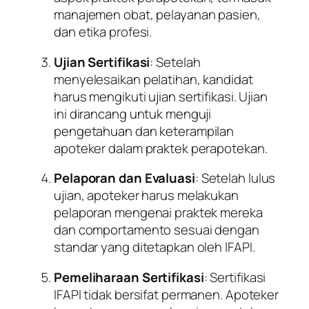
manajemen obat, pelayanan pasien,
dan etika profesi.
Ujian Sertifikasi
: Setelah
menyelesaikan pelatihan, kandidat
harus mengikuti ujian sertifikasi. Ujian
ini dirancang untuk menguji
pengetahuan dan keterampilan
apoteker dalam praktek perapotekan.
Pelaporan dan Evaluasi
: Setelah lulus
ujian, apoteker harus melakukan
pelaporan mengenai praktek mereka
dan comportamento sesuai dengan
standar yang ditetapkan oleh IFAPI.
Pemeliharaan Sertifikasi
: Sertifikasi
IFAPI tidak bersifat permanen. Apoteker