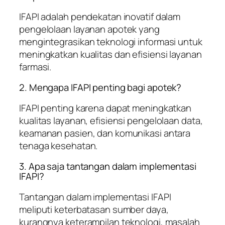
IFAPI adalah pendekatan inovatif dalam
pengelolaan layanan apotek yang
mengintegrasikan teknologi informasi untuk
meningkatkan kualitas dan efisiensi layanan
farmasi.
2. Mengapa IFAPI penting bagi apotek?
IFAPI penting karena dapat meningkatkan
kualitas layanan, efisiensi pengelolaan data,
keamanan pasien, dan komunikasi antara
tenaga kesehatan.
3. Apa saja tantangan dalam implementasi
IFAPI?
Tantangan dalam implementasi IFAPI
meliputi keterbatasan sumber daya,
kurangnya keterampilan teknologi, masalah