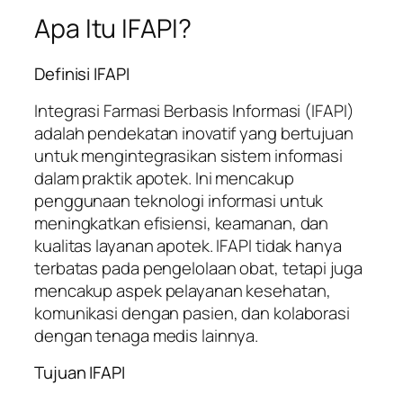
Apa Itu IFAPI?
Definisi IFAPI
Integrasi Farmasi Berbasis Informasi (IFAPI)
adalah pendekatan inovatif yang bertujuan
untuk mengintegrasikan sistem informasi
dalam praktik apotek. Ini mencakup
penggunaan teknologi informasi untuk
meningkatkan efisiensi, keamanan, dan
kualitas layanan apotek. IFAPI tidak hanya
terbatas pada pengelolaan obat, tetapi juga
mencakup aspek pelayanan kesehatan,
komunikasi dengan pasien, dan kolaborasi
dengan tenaga medis lainnya.
Tujuan IFAPI