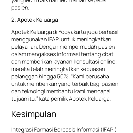
pasien.
2. Apotek Keluarga
Apotek Keluarga di Yogyakarta juga berhasil
menggunakan IFAPI untuk meningkatkan
pelayanan. Dengan mempermudah pasien
dalam mengakses informasi tentang obat
dan memberikan layanan konsultasi online,
mereka telah meningkatkan kepuasan
pelanggan hingga 50%. “Kami berusaha
untuk memberikan yang terbaik bagi pasien,
dan teknologi membantu kami mencapai
tujuan itu,” kata pemilik Apotek Keluarga.
Kesimpulan
Integrasi Farmasi Berbasis Informasi (IFAPI)