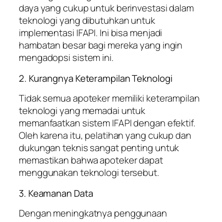
daya yang cukup untuk berinvestasi dalam
teknologi yang dibutuhkan untuk
implementasi IFAPI. Ini bisa menjadi
hambatan besar bagi mereka yang ingin
mengadopsi sistem ini.
2. Kurangnya Keterampilan Teknologi
Tidak semua apoteker memiliki keterampilan
teknologi yang memadai untuk
memanfaatkan sistem IFAPI dengan efektif.
Oleh karena itu, pelatihan yang cukup dan
dukungan teknis sangat penting untuk
memastikan bahwa apoteker dapat
menggunakan teknologi tersebut.
3. Keamanan Data
Dengan meningkatnya penggunaan