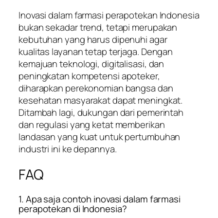
Inovasi dalam farmasi perapotekan Indonesia
bukan sekadar trend, tetapi merupakan
kebutuhan yang harus dipenuhi agar
kualitas layanan tetap terjaga. Dengan
kemajuan teknologi, digitalisasi, dan
peningkatan kompetensi apoteker,
diharapkan perekonomian bangsa dan
kesehatan masyarakat dapat meningkat.
Ditambah lagi, dukungan dari pemerintah
dan regulasi yang ketat memberikan
landasan yang kuat untuk pertumbuhan
industri ini ke depannya.
FAQ
1. Apa saja contoh inovasi dalam farmasi
perapotekan di Indonesia?