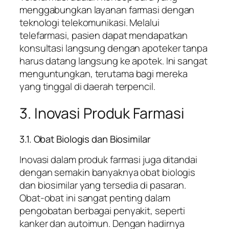
menggabungkan layanan farmasi dengan
teknologi telekomunikasi. Melalui
telefarmasi, pasien dapat mendapatkan
konsultasi langsung dengan apoteker tanpa
harus datang langsung ke apotek. Ini sangat
menguntungkan, terutama bagi mereka
yang tinggal di daerah terpencil.
3. Inovasi Produk Farmasi
3.1. Obat Biologis dan Biosimilar
Inovasi dalam produk farmasi juga ditandai
dengan semakin banyaknya obat biologis
dan biosimilar yang tersedia di pasaran.
Obat-obat ini sangat penting dalam
pengobatan berbagai penyakit, seperti
kanker dan autoimun. Dengan hadirnya