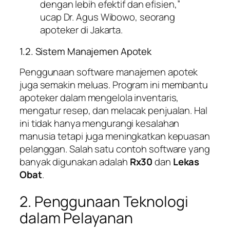
dengan lebih efektif dan efisien,”
ucap Dr. Agus Wibowo, seorang
apoteker di Jakarta.
1.2. Sistem Manajemen Apotek
Penggunaan software manajemen apotek
juga semakin meluas. Program ini membantu
apoteker dalam mengelola inventaris,
mengatur resep, dan melacak penjualan. Hal
ini tidak hanya mengurangi kesalahan
manusia tetapi juga meningkatkan kepuasan
pelanggan. Salah satu contoh software yang
banyak digunakan adalah
Rx30
dan
Lekas
Obat
.
2. Penggunaan Teknologi
dalam Pelayanan