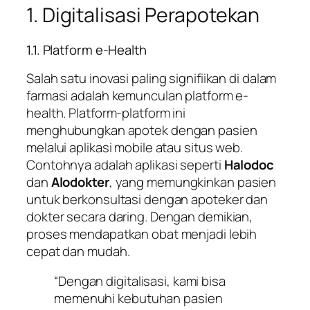
1. Digitalisasi Perapotekan
1.1. Platform e-Health
Salah satu inovasi paling signifiikan di dalam
farmasi adalah kemunculan platform e-
health. Platform-platform ini
menghubungkan apotek dengan pasien
melalui aplikasi mobile atau situs web.
Contohnya adalah aplikasi seperti
Halodoc
dan
Alodokter
, yang memungkinkan pasien
untuk berkonsultasi dengan apoteker dan
dokter secara daring. Dengan demikian,
proses mendapatkan obat menjadi lebih
cepat dan mudah.
“Dengan digitalisasi, kami bisa
memenuhi kebutuhan pasien