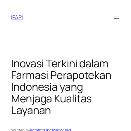
Skip
to
IFAPI
content
Inovasi Terkini dalam
Farmasi Perapotekan
Indonesia yang
Menjaga Kualitas
Layanan
Written by
admin
in
Uncategorized