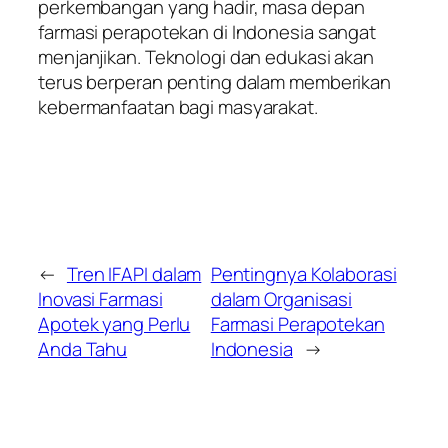
perkembangan yang hadir, masa depan
farmasi perapotekan di Indonesia sangat
menjanjikan. Teknologi dan edukasi akan
terus berperan penting dalam memberikan
kebermanfaatan bagi masyarakat.
←
Tren IFAPI dalam
Pentingnya Kolaborasi
Inovasi Farmasi
dalam Organisasi
Apotek yang Perlu
Farmasi Perapotekan
Anda Tahu
Indonesia
→