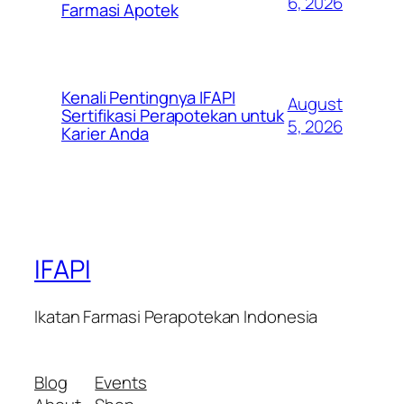
6, 2026
Farmasi Apotek
Kenali Pentingnya IFAPI
August
Sertifikasi Perapotekan untuk
5, 2026
Karier Anda
IFAPI
Ikatan Farmasi Perapotekan Indonesia
Blog
Events