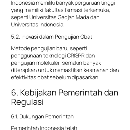
Indonesia memiliki banyak perguruan tinggi
yang memiliki fakultas farmasi terkemuka,
seperti Universitas Gadjah Mada dan
Universitas Indonesia.
5.2. Inovasi dalam Pengujian Obat
Metode pengujian baru, seperti
penggunaan teknologi CRISPR dan
pengujian molekuler, semakin banyak
diterapkan untuk memastikan keamanan dan
efektivitas obat sebelum dipasarkan.
6. Kebijakan Pemerintah dan
Regulasi
6.1. Dukungan Pemerintah
Pemerintah Indonesia telah