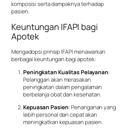
komposisi serta dampaknya terhadap
pasien.
Keuntungan IFAPI bagi
Apotek
Mengadopsi prinsip IFAPI menawarkan
berbagai keuntungan bagi apotek:
Peningkatan Kualitas Pelayanan
:
Pelanggan akan merasakan
peningkatan dalam pengalaman
berbelanja obat dan kesehatan.
Kepuasan Pasien
: Penanganan yang
lebih personal dan cepat akan
meningkatkan kepuasan pasien.