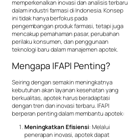
memperkenalkan inovasi dan analisis terbaru
dalam industri farmasi di Indonesia. Konsep
ini tidak hanya berfokus pada
pengembangan produk farmasi, tetapi juga
mencakup pemahaman pasar, perubahan
perilaku konsumen, dan penggunaan
teknologi baru dalam manajemen apotek.
Mengapa IFAPI Penting?
Seiring dengan semakin meningkatnya
kebutuhan akan layanan kesehatan yang
berkualitas, apotek harus beradaptasi
dengan tren dan inovasi terbaru. IFAPI
berperan penting dalam membantu apotek:
Meningkatkan Efisiensi
: Melalui
penerapan inovasi, apotek dapat