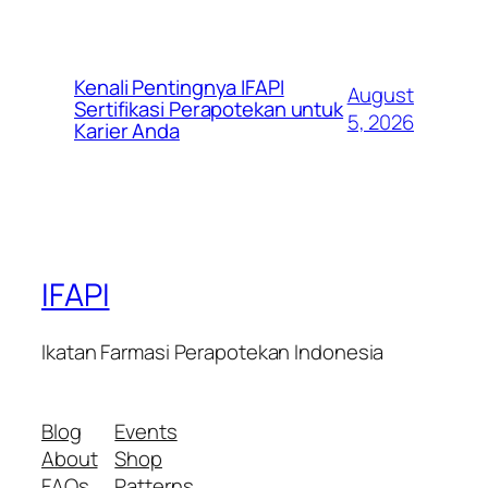
Kenali Pentingnya IFAPI
August
Sertifikasi Perapotekan untuk
5, 2026
Karier Anda
IFAPI
Ikatan Farmasi Perapotekan Indonesia
Blog
Events
About
Shop
FAQs
Patterns