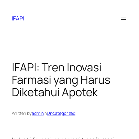
Skip
to
IFAPI
content
IFAPI: Tren Inovasi
Farmasi yang Harus
Diketahui Apotek
Written by
admin
in
Uncategorized