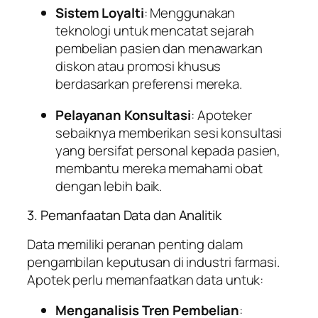
Sistem Loyalti
: Menggunakan
teknologi untuk mencatat sejarah
pembelian pasien dan menawarkan
diskon atau promosi khusus
berdasarkan preferensi mereka.
Pelayanan Konsultasi
: Apoteker
sebaiknya memberikan sesi konsultasi
yang bersifat personal kepada pasien,
membantu mereka memahami obat
dengan lebih baik.
3. Pemanfaatan Data dan Analitik
Data memiliki peranan penting dalam
pengambilan keputusan di industri farmasi.
Apotek perlu memanfaatkan data untuk:
Menganalisis Tren Pembelian
: