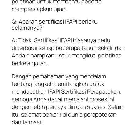
pelatihan untuk membantu peserta
mempersiapkan ujian.
Q: Apakah sertifikasi IFAPI berlaku
selamanya?
A: Tidak. Sertifikasi IFAPI biasanya perlu
diperbarui setiap beberapa tahun sekali, dan
Anda diharapkan untuk mengikuti pelatihan
berkelanjutan.
Dengan pemahaman yang mendalam
tentang langkah demi langkah untuk
mendapatkan IFAPI Sertifikasi Perapotekan,
semoga Anda dapat menjalani proses ini
dengan lebih percaya diri dan sukses. Selain
itu, selamat berkarir di dunia perapotekan
dan farmasi!