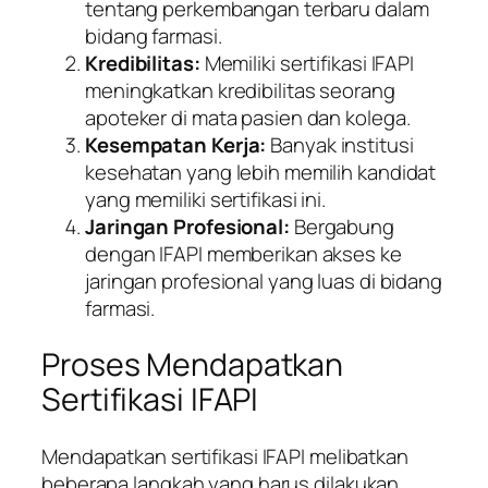
tentang perkembangan terbaru dalam
bidang farmasi.
Kredibilitas:
Memiliki sertifikasi IFAPI
meningkatkan kredibilitas seorang
apoteker di mata pasien dan kolega.
Kesempatan Kerja:
Banyak institusi
kesehatan yang lebih memilih kandidat
yang memiliki sertifikasi ini.
Jaringan Profesional:
Bergabung
dengan IFAPI memberikan akses ke
jaringan profesional yang luas di bidang
farmasi.
Proses Mendapatkan
Sertifikasi IFAPI
Mendapatkan sertifikasi IFAPI melibatkan
beberapa langkah yang harus dilakukan