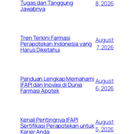
Tugas dan Tanggung
8, 2026
Jawabnya
Tren Terkini Farmasi
August
Perapotekan Indonesia yang
7, 2026
Harus Diketahui
Panduan Lengkap Memahami
August
IFAPI dan Inovasi di Dunia
6, 2026
Farmasi Apotek
Kenali Pentingnya IFAPI
August
Sertifikasi Perapotekan untuk
5, 2026
Karier Anda