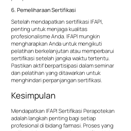
6. Pemeliharaan Sertifikasi
Setelah mendapatkan sertifikasi IFAPI,
penting untuk menjaga kualitas
profesionalisme Anda. IFAPI mungkin
mengharapkan Anda untuk mengikuti
pelatihan berkelanjutan atau memperbarui
sertifikasi setelah jangka waktu tertentu.
Pastikan aktif berpartisipasi dalam seminar
dan pelatihan yang ditawarkan untuk
menghindari perpanjangan sertifikasi.
Kesimpulan
Mendapatkan IFAPI Sertifikasi Perapotekan
adalah langkah penting bagi setiap
profesional di bidang farmasi. Proses yang