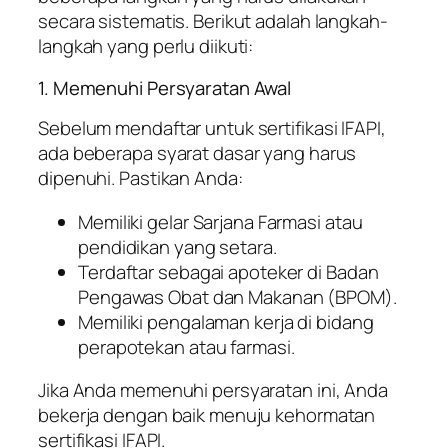
secara sistematis. Berikut adalah langkah-
langkah yang perlu diikuti:
1. Memenuhi Persyaratan Awal
Sebelum mendaftar untuk sertifikasi IFAPI,
ada beberapa syarat dasar yang harus
dipenuhi. Pastikan Anda:
Memiliki gelar Sarjana Farmasi atau
pendidikan yang setara.
Terdaftar sebagai apoteker di Badan
Pengawas Obat dan Makanan (BPOM).
Memiliki pengalaman kerja di bidang
perapotekan atau farmasi.
Jika Anda memenuhi persyaratan ini, Anda
bekerja dengan baik menuju kehormatan
sertifikasi IFAPI.