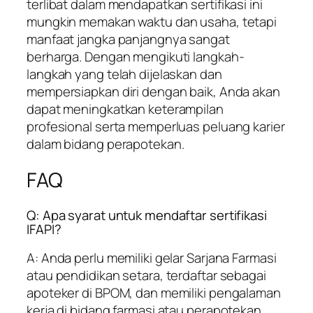
terlibat dalam mendapatkan sertifikasi ini
mungkin memakan waktu dan usaha, tetapi
manfaat jangka panjangnya sangat
berharga. Dengan mengikuti langkah-
langkah yang telah dijelaskan dan
mempersiapkan diri dengan baik, Anda akan
dapat meningkatkan keterampilan
profesional serta memperluas peluang karier
dalam bidang perapotekan.
FAQ
Q: Apa syarat untuk mendaftar sertifikasi
IFAPI?
A: Anda perlu memiliki gelar Sarjana Farmasi
atau pendidikan setara, terdaftar sebagai
apoteker di BPOM, dan memiliki pengalaman
kerja di bidang farmasi atau perapotekan.