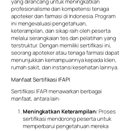
yang dirancang untuk meningkatkan
profesionalisme dan kompetensi tenaga
apoteker dan farmasi di Indonesia. Program
ini mengevaluasi pengetahuan,
keterampilan, dan sikap raih oleh peserta
melalui serangkaian tes dan pelatihan yang
terstruktur. Dengan memiliki sertifikasi ini,
seorang apoteker atau tenaga farmasi dapat
menunjukkan kemampuannya kepada klien,
rumah sakit, dan instansi kesehatan lainnya.
Manfaat Sertifikasi IFAPI
Sertifikasi IFAPI menawarkan berbagai
manfaat, antara lain:
Meningkatkan Keterampilan:
Proses
sertifikasi mendorong peserta untuk
memperbarui pengetahuan mereka