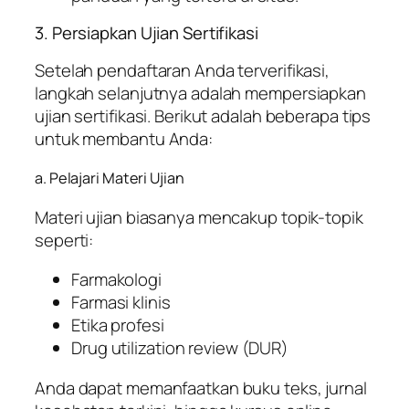
3. Persiapkan Ujian Sertifikasi
Setelah pendaftaran Anda terverifikasi,
langkah selanjutnya adalah mempersiapkan
ujian sertifikasi. Berikut adalah beberapa tips
untuk membantu Anda:
a. Pelajari Materi Ujian
Materi ujian biasanya mencakup topik-topik
seperti:
Farmakologi
Farmasi klinis
Etika profesi
Drug utilization review (DUR)
Anda dapat memanfaatkan buku teks, jurnal