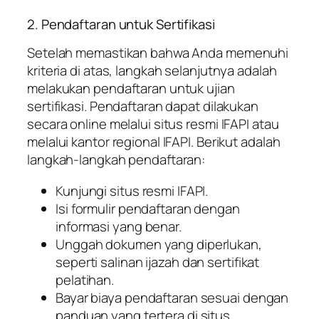
2. Pendaftaran untuk Sertifikasi
Setelah memastikan bahwa Anda memenuhi
kriteria di atas, langkah selanjutnya adalah
melakukan pendaftaran untuk ujian
sertifikasi. Pendaftaran dapat dilakukan
secara online melalui situs resmi IFAPI atau
melalui kantor regional IFAPI. Berikut adalah
langkah-langkah pendaftaran:
Kunjungi situs resmi IFAPI.
Isi formulir pendaftaran dengan
informasi yang benar.
Unggah dokumen yang diperlukan,
seperti salinan ijazah dan sertifikat
pelatihan.
Bayar biaya pendaftaran sesuai dengan
panduan yang tertera di situs.