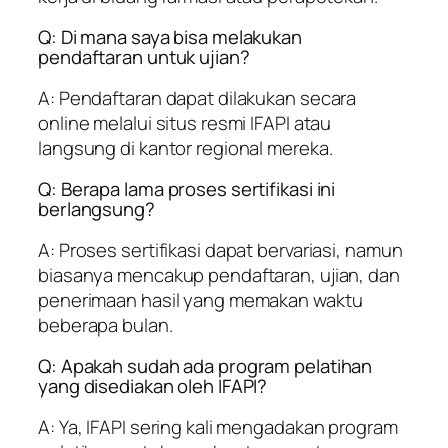
Q: Di mana saya bisa melakukan
pendaftaran untuk ujian?
A: Pendaftaran dapat dilakukan secara
online melalui situs resmi IFAPI atau
langsung di kantor regional mereka.
Q: Berapa lama proses sertifikasi ini
berlangsung?
A: Proses sertifikasi dapat bervariasi, namun
biasanya mencakup pendaftaran, ujian, dan
penerimaan hasil yang memakan waktu
beberapa bulan.
Q: Apakah sudah ada program pelatihan
yang disediakan oleh IFAPI?
A: Ya, IFAPI sering kali mengadakan program