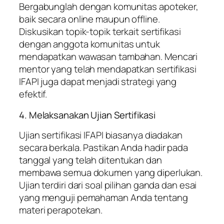
Bergabunglah dengan komunitas apoteker,
baik secara online maupun offline.
Diskusikan topik-topik terkait sertifikasi
dengan anggota komunitas untuk
mendapatkan wawasan tambahan. Mencari
mentor yang telah mendapatkan sertifikasi
IFAPI juga dapat menjadi strategi yang
efektif.
4. Melaksanakan Ujian Sertifikasi
Ujian sertifikasi IFAPI biasanya diadakan
secara berkala. Pastikan Anda hadir pada
tanggal yang telah ditentukan dan
membawa semua dokumen yang diperlukan.
Ujian terdiri dari soal pilihan ganda dan esai
yang menguji pemahaman Anda tentang
materi perapotekan.