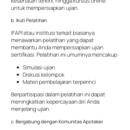
kesehatan terkini, hingga kursus online
untuk mempersiapkan ujian.
b. Ikuti Pelatihan
IFAPI atau institusi terkait biasanya
menawarkan pelatihan yang dapat
membantu Anda mempersiapkan ujian
sertifikasi. Pelatihan ini umumnya mencakup:
Simulasi ujian
Diskusi kelompok
Materi pembelajaran terperinci
Berpartisipasi dalam pelatihan ini dapat
meningkatkan kepercayaan diri Anda
menjelang ujian.
c. Bergabung dengan Komunitas Apoteker