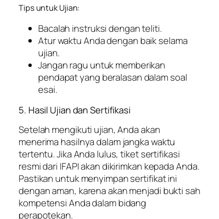
Tips untuk Ujian:
Bacalah instruksi dengan teliti.
Atur waktu Anda dengan baik selama
ujian.
Jangan ragu untuk memberikan
pendapat yang beralasan dalam soal
esai.
5. Hasil Ujian dan Sertifikasi
Setelah mengikuti ujian, Anda akan
menerima hasilnya dalam jangka waktu
tertentu. Jika Anda lulus, tiket sertifikasi
resmi dari IFAPI akan dikirimkan kepada Anda.
Pastikan untuk menyimpan sertifikat ini
dengan aman, karena akan menjadi bukti sah
kompetensi Anda dalam bidang
perapotekan.