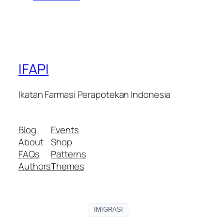
IFAPI
Ikatan Farmasi Perapotekan Indonesia
Blog
Events
About
Shop
FAQs
Patterns
Authors
Themes
IMIGRASI