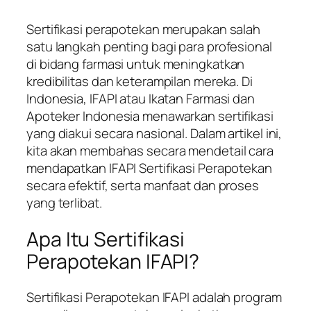
Sertifikasi perapotekan merupakan salah
satu langkah penting bagi para profesional
di bidang farmasi untuk meningkatkan
kredibilitas dan keterampilan mereka. Di
Indonesia, IFAPI atau Ikatan Farmasi dan
Apoteker Indonesia menawarkan sertifikasi
yang diakui secara nasional. Dalam artikel ini,
kita akan membahas secara mendetail cara
mendapatkan IFAPI Sertifikasi Perapotekan
secara efektif, serta manfaat dan proses
yang terlibat.
Apa Itu Sertifikasi
Perapotekan IFAPI?
Sertifikasi Perapotekan IFAPI adalah program