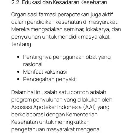
2.2. Edukasi dan Kesadaran Kesehatan
Organisasi farmasi perapotekan juga aktif
dalam pendidikan kesehatan di masyarakat.
Mereka mengadakan seminar, lokakarya, dan
penyuluhan untuk mendidik masyarakat
tentang:
Pentingnya penggunaan obat yang
rasional
Manfaat vaksinasi
Pencegahan penyakit
Dalam hal ini, salah satu contoh adalah
program penyuluhan yang dilakukan oleh
Asosiasi Apoteker Indonesia (AAI) yang
berkolaborasi dengan Kementerian
Kesehatan untuk meningkatkan
pengetahuan masyarakat mengenai