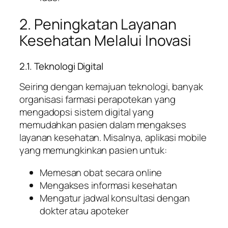
2. Peningkatan Layanan
Kesehatan Melalui Inovasi
2.1. Teknologi Digital
Seiring dengan kemajuan teknologi, banyak
organisasi farmasi perapotekan yang
mengadopsi sistem digital yang
memudahkan pasien dalam mengakses
layanan kesehatan. Misalnya, aplikasi mobile
yang memungkinkan pasien untuk:
Memesan obat secara online
Mengakses informasi kesehatan
Mengatur jadwal konsultasi dengan
dokter atau apoteker