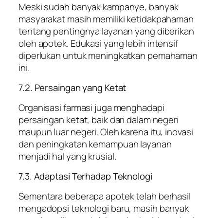
Meski sudah banyak kampanye, banyak
masyarakat masih memiliki ketidakpahaman
tentang pentingnya layanan yang diberikan
oleh apotek. Edukasi yang lebih intensif
diperlukan untuk meningkatkan pemahaman
ini.
7.2. Persaingan yang Ketat
Organisasi farmasi juga menghadapi
persaingan ketat, baik dari dalam negeri
maupun luar negeri. Oleh karena itu, inovasi
dan peningkatan kemampuan layanan
menjadi hal yang krusial.
7.3. Adaptasi Terhadap Teknologi
Sementara beberapa apotek telah berhasil
mengadopsi teknologi baru, masih banyak