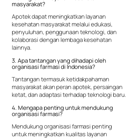
masyarakat?
Apotek dapat meningkatkan layanan
kesehatan masyarakat melalui edukasi,
penyuluhan, penggunaan teknologi, dan
kolaborasi dengan lembaga kesehatan
lainnya.
3. Apa tantangan yang dihadapi oleh
organisasi farmasi di Indonesia?
Tantangan termasuk ketidakpahaman
masyarakat akan peran apotek, persaingan
ketat, dan adaptasi terhadap teknologi baru.
4. Mengapa penting untuk mendukung
organisasi farmasi?
Mendukung organisasi farmasi penting
untuk meningkatkan kualitas layanan