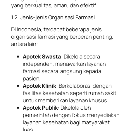
yang berkualitas, aman, dan efektif.
1.2. Jenis-jenis Organisasi Farmasi
Di Indonesia, terdapat beberapa jenis
organisasi farmasi yang berperan penting,
antara lain:
Apotek Swasta
: Dikelola secara
independen, menawarkan layanan
farmasi secara langsung kepada
pasien.
Apotek Klinik
: Berkolaborasi dengan
fasilitas kesehatan seperti rumah sakit
untuk memberikan layanan khusus.
Apotek Publik
: Dikelola oleh
pemerintah dengan fokus menyediakan
layanan kesehatan bagi masyarakat
luas.