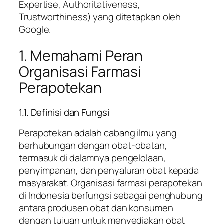
Expertise, Authoritativeness,
Trustworthiness) yang ditetapkan oleh
Google.
1. Memahami Peran
Organisasi Farmasi
Perapotekan
1.1. Definisi dan Fungsi
Perapotekan adalah cabang ilmu yang
berhubungan dengan obat-obatan,
termasuk di dalamnya pengelolaan,
penyimpanan, dan penyaluran obat kepada
masyarakat. Organisasi farmasi perapotekan
di Indonesia berfungsi sebagai penghubung
antara produsen obat dan konsumen
dengan tujuan untuk menyediakan obat