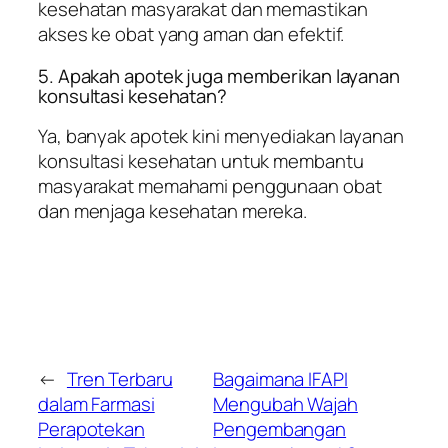
kesehatan masyarakat dan memastikan
akses ke obat yang aman dan efektif.
5. Apakah apotek juga memberikan layanan
konsultasi kesehatan?
Ya, banyak apotek kini menyediakan layanan
konsultasi kesehatan untuk membantu
masyarakat memahami penggunaan obat
dan menjaga kesehatan mereka.
←
Tren Terbaru
Bagaimana IFAPI
dalam Farmasi
Mengubah Wajah
Perapotekan
Pengembangan