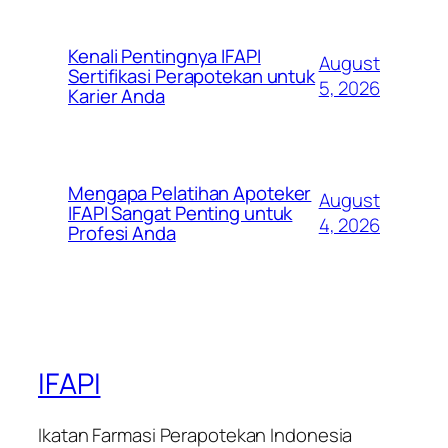
Kenali Pentingnya IFAPI
August
Sertifikasi Perapotekan untuk
5, 2026
Karier Anda
Mengapa Pelatihan Apoteker
August
IFAPI Sangat Penting untuk
4, 2026
Profesi Anda
IFAPI
Ikatan Farmasi Perapotekan Indonesia