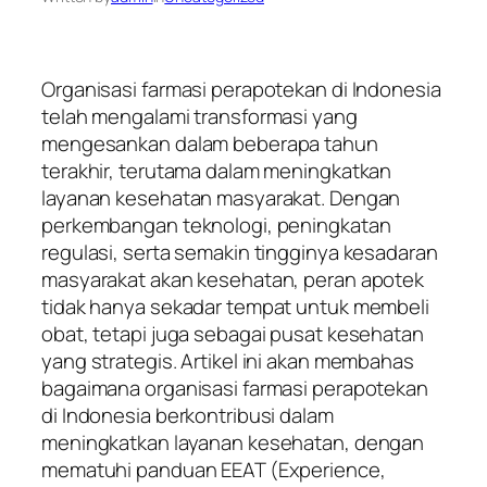
Organisasi farmasi perapotekan di Indonesia
telah mengalami transformasi yang
mengesankan dalam beberapa tahun
terakhir, terutama dalam meningkatkan
layanan kesehatan masyarakat. Dengan
perkembangan teknologi, peningkatan
regulasi, serta semakin tingginya kesadaran
masyarakat akan kesehatan, peran apotek
tidak hanya sekadar tempat untuk membeli
obat, tetapi juga sebagai pusat kesehatan
yang strategis. Artikel ini akan membahas
bagaimana organisasi farmasi perapotekan
di Indonesia berkontribusi dalam
meningkatkan layanan kesehatan, dengan
mematuhi panduan EEAT (Experience,