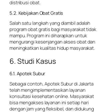
distribusi obat.
5.2. Kebijakan Obat Gratis
Salah satu langkah yang diambil adalah
program obat gratis bagi masyarakat tidak
mampu. Program ini diharapkan untuk
mengurangi kesenjangan akses obat dan
meningkatkan kualitas hidup masyarakat.
6. Studi Kasus
6.1. Apotek Subur
Sebagai contoh, Apotek Subur di Jakarta
telah mengimplementasikan layanan
konsultasi kesehatan online. Masyarakat
bisa mengakses layanan ini setiap hari
dengan jam yang fleksibel, dan didukung