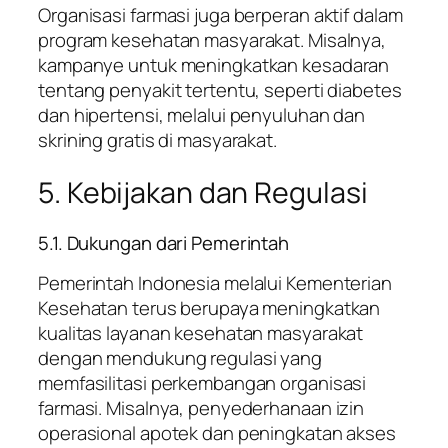
Organisasi farmasi juga berperan aktif dalam
program kesehatan masyarakat. Misalnya,
kampanye untuk meningkatkan kesadaran
tentang penyakit tertentu, seperti diabetes
dan hipertensi, melalui penyuluhan dan
skrining gratis di masyarakat.
5. Kebijakan dan Regulasi
5.1. Dukungan dari Pemerintah
Pemerintah Indonesia melalui Kementerian
Kesehatan terus berupaya meningkatkan
kualitas layanan kesehatan masyarakat
dengan mendukung regulasi yang
memfasilitasi perkembangan organisasi
farmasi. Misalnya, penyederhanaan izin
operasional apotek dan peningkatan akses