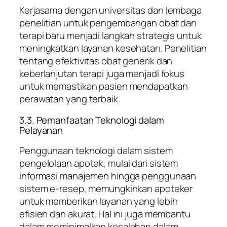
Kerjasama dengan universitas dan lembaga
penelitian untuk pengembangan obat dan
terapi baru menjadi langkah strategis untuk
meningkatkan layanan kesehatan. Penelitian
tentang efektivitas obat generik dan
keberlanjutan terapi juga menjadi fokus
untuk memastikan pasien mendapatkan
perawatan yang terbaik.
3.3. Pemanfaatan Teknologi dalam
Pelayanan
Penggunaan teknologi dalam sistem
pengelolaan apotek, mulai dari sistem
informasi manajemen hingga penggunaan
sistem e-resep, memungkinkan apoteker
untuk memberikan layanan yang lebih
efisien dan akurat. Hal ini juga membantu
dalam meminimalkan kesalahan dalam