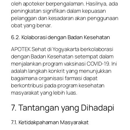
oleh apoteker berpengalaman. Hasilnya, ada
peningkatan signifikan dalam kepuasan
pelanggan dan kesadaran akan penggunaan
obat yang benar.
6.2. Kolaborasi dengan Badan Kesehatan
APOTEK Sehat di Yogyakarta berkolaborasi
dengan Badan Kesehatan setempat dalam
menjalankan program vaksinasi COVID-19. Ini
adalah langkah konkrit yang menunjukkan
bagaimana organisasi farmasi dapat
berkontribusi pada program kesehatan
masyarakat yang lebih luas.
7. Tantangan yang Dihadapi
7.1. Ketidakpahaman Masyarakat