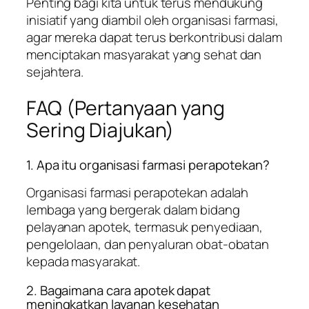
Penting bagi kita untuk terus mendukung
inisiatif yang diambil oleh organisasi farmasi,
agar mereka dapat terus berkontribusi dalam
menciptakan masyarakat yang sehat dan
sejahtera.
FAQ (Pertanyaan yang
Sering Diajukan)
1. Apa itu organisasi farmasi perapotekan?
Organisasi farmasi perapotekan adalah
lembaga yang bergerak dalam bidang
pelayanan apotek, termasuk penyediaan,
pengelolaan, dan penyaluran obat-obatan
kepada masyarakat.
2. Bagaimana cara apotek dapat
meningkatkan layanan kesehatan