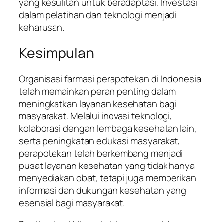
yang kesulitan untuk beradaptasi. Investasi
dalam pelatihan dan teknologi menjadi
keharusan.
Kesimpulan
Organisasi farmasi perapotekan di Indonesia
telah memainkan peran penting dalam
meningkatkan layanan kesehatan bagi
masyarakat. Melalui inovasi teknologi,
kolaborasi dengan lembaga kesehatan lain,
serta peningkatan edukasi masyarakat,
perapotekan telah berkembang menjadi
pusat layanan kesehatan yang tidak hanya
menyediakan obat, tetapi juga memberikan
informasi dan dukungan kesehatan yang
esensial bagi masyarakat.