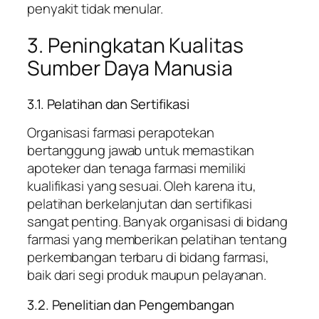
penyakit tidak menular.
3. Peningkatan Kualitas
Sumber Daya Manusia
3.1. Pelatihan dan Sertifikasi
Organisasi farmasi perapotekan
bertanggung jawab untuk memastikan
apoteker dan tenaga farmasi memiliki
kualifikasi yang sesuai. Oleh karena itu,
pelatihan berkelanjutan dan sertifikasi
sangat penting. Banyak organisasi di bidang
farmasi yang memberikan pelatihan tentang
perkembangan terbaru di bidang farmasi,
baik dari segi produk maupun pelayanan.
3.2. Penelitian dan Pengembangan