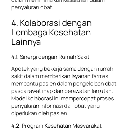
penyaluran obat.
4. Kolaborasi dengan
Lembaga Kesehatan
Lainnya
4.1. Sinergi dengan Rumah Sakit
Apotek yang bekerja sama dengan rumah
sakit dalam memberikan layanan farmasi
membantu pasien dalam pengelolaan obat
pasca rawat inap dan perawatan lanjutan.
Model kolaborasi ini mempercepat proses
penyaluran informasi dan obat yang
diperlukan oleh pasien.
4.2. Program Kesehatan Masyarakat