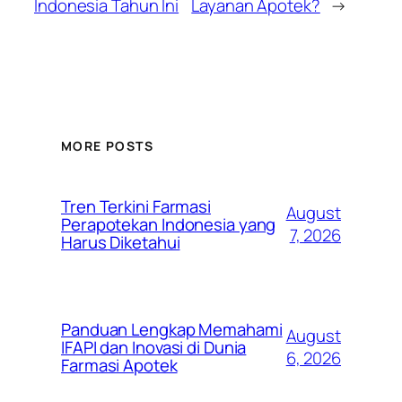
Indonesia Tahun Ini
Layanan Apotek?
→
MORE POSTS
Tren Terkini Farmasi
August
Perapotekan Indonesia yang
7, 2026
Harus Diketahui
Panduan Lengkap Memahami
August
IFAPI dan Inovasi di Dunia
6, 2026
Farmasi Apotek