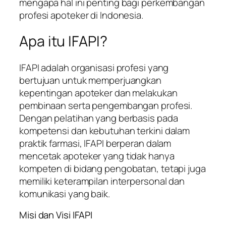
mengapa hal ini penting bagi perkembangan
profesi apoteker di Indonesia.
Apa itu IFAPI?
IFAPI adalah organisasi profesi yang
bertujuan untuk memperjuangkan
kepentingan apoteker dan melakukan
pembinaan serta pengembangan profesi.
Dengan pelatihan yang berbasis pada
kompetensi dan kebutuhan terkini dalam
praktik farmasi, IFAPI berperan dalam
mencetak apoteker yang tidak hanya
kompeten di bidang pengobatan, tetapi juga
memiliki keterampilan interpersonal dan
komunikasi yang baik.
Misi dan Visi IFAPI