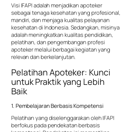
Visi IFAPI adalah menjadikan apoteker
sebagai tenaga kesehatan yang profesional,
mandiri, dan menjaga kualitas pelayanan
kesehatan di Indonesia. Sedangkan, misinya
adalah meningkatkan kualitas pendidikan,
pelatihan, dan pengembangan profesi
apoteker melalui berbagai kegiatan yang
relevan dan berkelanjutan.
Pelatihan Apoteker: Kunci
untuk Praktik yang Lebih
Baik
1. Pembelajaran Berbasis Kompetensi
Pelatihan yang diselenggarakan oleh IFAPI
berfokus pada pendekatan berbasis