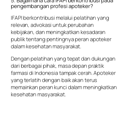
5. Bagaimana cara IFAPI berkontribusi pada
pengembangan profesi apoteker?
IFAPI berkontribusi melalui pelatihan yang
relevan, advokasi untuk perubahan
kebijakan, dan meningkatkan kesadaran
publik tentang pentingnya peran apoteker
dalam kesehatan masyarakat.
Dengan pelatihan yang tepat dan dukungan
dari berbagai pihak, masa depan praktik
farmasi di Indonesia tampak cerah. Apoteker
yang terlatih dengan baik akan terus
memainkan peran kunci dalam meningkatkan
kesehatan masyarakat.