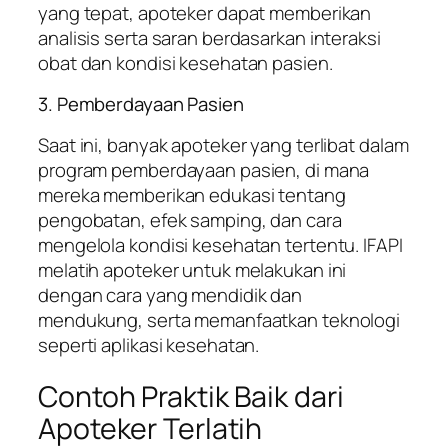
yang tepat, apoteker dapat memberikan
analisis serta saran berdasarkan interaksi
obat dan kondisi kesehatan pasien.
3. Pemberdayaan Pasien
Saat ini, banyak apoteker yang terlibat dalam
program pemberdayaan pasien, di mana
mereka memberikan edukasi tentang
pengobatan, efek samping, dan cara
mengelola kondisi kesehatan tertentu. IFAPI
melatih apoteker untuk melakukan ini
dengan cara yang mendidik dan
mendukung, serta memanfaatkan teknologi
seperti aplikasi kesehatan.
Contoh Praktik Baik dari
Apoteker Terlatih