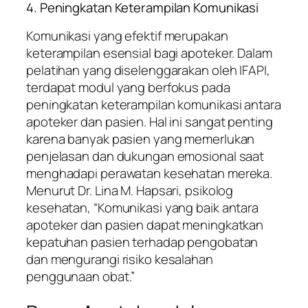
4. Peningkatan Keterampilan Komunikasi
Komunikasi yang efektif merupakan
keterampilan esensial bagi apoteker. Dalam
pelatihan yang diselenggarakan oleh IFAPI,
terdapat modul yang berfokus pada
peningkatan keterampilan komunikasi antara
apoteker dan pasien. Hal ini sangat penting
karena banyak pasien yang memerlukan
penjelasan dan dukungan emosional saat
menghadapi perawatan kesehatan mereka.
Menurut Dr. Lina M. Hapsari, psikolog
kesehatan, “Komunikasi yang baik antara
apoteker dan pasien dapat meningkatkan
kepatuhan pasien terhadap pengobatan
dan mengurangi risiko kesalahan
penggunaan obat.”