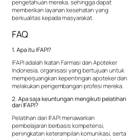
pengetahuan mereka, sehingga dapat
memberikan layanan kesehatan yang
berkualitas kepada masyarakat.
FAQ
1. Apa itu IFAPI?
IFAPI adalah Ikatan Farmasi dan Apoteker
Indonesia, organisasi yang bertujuan untuk
memperjuangkan kepentingan apoteker dan
melakukan pengembangan profesi mereka.
2. Apa saja keuntungan mengikuti pelatihan
dari IFAPI?
Pelatihan dari IFAPI menawarkan
pembelajaran berbasis kompetensi,
peningkatan keterampilan komunikasi, serta