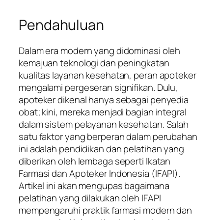
Pendahuluan
Dalam era modern yang didominasi oleh
kemajuan teknologi dan peningkatan
kualitas layanan kesehatan, peran apoteker
mengalami pergeseran signifikan. Dulu,
apoteker dikenal hanya sebagai penyedia
obat; kini, mereka menjadi bagian integral
dalam sistem pelayanan kesehatan. Salah
satu faktor yang berperan dalam perubahan
ini adalah pendidikan dan pelatihan yang
diberikan oleh lembaga seperti Ikatan
Farmasi dan Apoteker Indonesia (IFAPI).
Artikel ini akan mengupas bagaimana
pelatihan yang dilakukan oleh IFAPI
mempengaruhi praktik farmasi modern dan