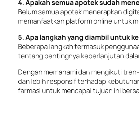
4. Apakah semua apotek sudah mener
Belum semua apotek menerapkan digital
memanfaatkan platform online untuk m
5. Apa langkah yang diambil untuk ke
Beberapa langkah termasuk penggunaan
tentang pentingnya keberlanjutan dala
Dengan memahami dan mengikuti tren-tr
dan lebih responsif terhadap kebutuh
farmasi untuk mencapai tujuan ini ber