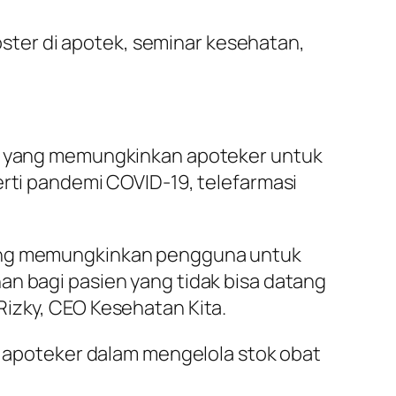
poster di apotek, seminar kesehatan,
si, yang memungkinkan apoteker untuk
erti pandemi COVID-19, telefarmasi
 yang memungkinkan pengguna untuk
an bagi pasien yang tidak bisa datang
Rizky, CEO Kesehatan Kita.
tu apoteker dalam mengelola stok obat