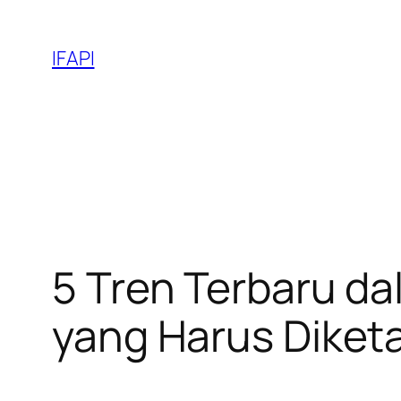
Skip
to
IFAPI
content
5 Tren Terbaru d
yang Harus Diket