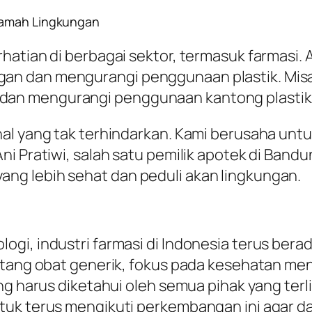
 Ramah Lingkungan
hatian di berbagai sektor, termasuk farmasi.
n dan mengurangi penggunaan plastik. Misal
an mengurangi penggunaan kantong plastik 
hal yang tak terhindarkan. Kami berusaha un
 Pratiwi, salah satu pemilik apotek di Bandung
ng lebih sehat dan peduli akan lingkungan.
gi, industri farmasi di Indonesia terus bera
ntang obat generik, fokus pada kesehatan ment
ng harus diketahui oleh semua pihak yang terli
tuk terus mengikuti perkembangan ini agar d