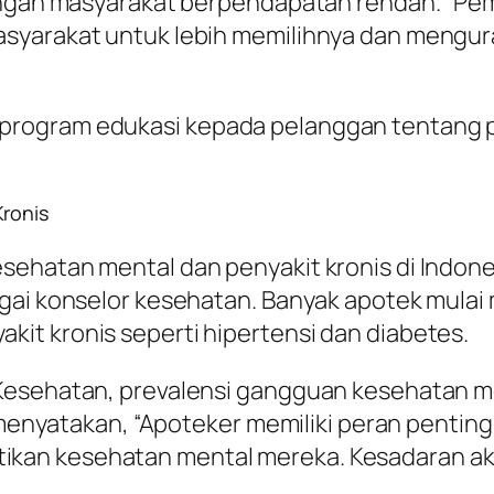
langan masyarakat berpendapatan rendah. “Pe
syarakat untuk lebih memilihnya dan menguran
rogram edukasi kepada pelanggan tentang p
Kronis
ehatan mental dan penyakit kronis di Indones
agai konselor kesehatan. Banyak apotek mulai
it kronis seperti hipertensi dan diabetes.
Kesehatan, prevalensi gangguan kesehatan me
s, menyatakan, “Apoteker memiliki peran pent
kan kesehatan mental mereka. Kesadaran ak