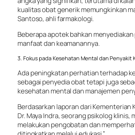
angka yang signifikan, terutama di ka
kualitas obat generik memungkinkan ma
Santoso, ahli farmakologi.
Beberapa apotek bahkan menyediakan p
manfaat dan keamanannya.
3. Fokus pada Kesehatan Mental dan Penyakit 
Ada peningkatan perhatian terhadap kes
sebagai penyedia obat tetapi juga seb
kesehatan mental dan manajemen penyak
Berdasarkan laporan dari Kementerian 
Dr. Maya Indra, seorang psikolog klini
melakukan pengobatan dan memperhati
ditingkatkan melalui edukasi.”