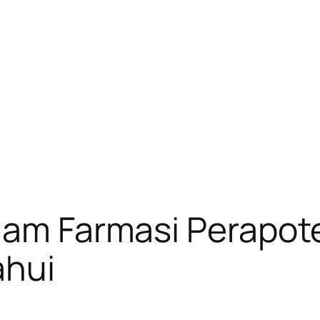
alam Farmasi Perapot
ahui