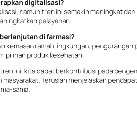
apkan digitalisasi?
isasi, namun tren ini semakin meningkat dan
eningkatkan pelayanan.
berlanjutan di farmasi?
 kemasan ramah lingkungan, pengurangan pl
m pilihan produk kesehatan.
en ini, kita dapat berkontribusi pada pengem
an masyarakat. Teruslah menjelaskan pendap
sama-sama.