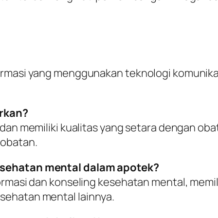
)
armasi yang menggunakan teknologi komunikas
urkan?
 dan memiliki kualitas yang setara dengan oba
gobatan.
esehatan mental dalam apotek?
formasi dan konseling kesehatan mental, memi
sehatan mental lainnya.