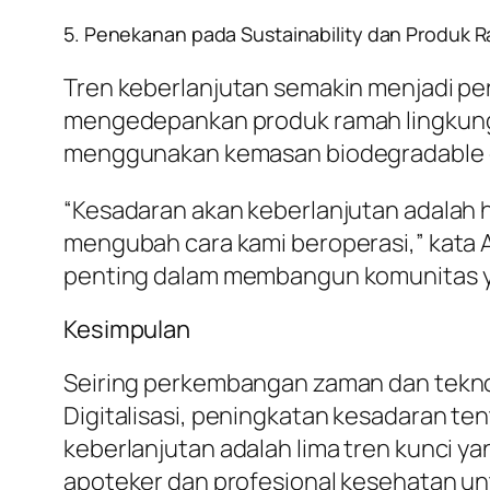
5. Penekanan pada Sustainability dan Produk
Tren keberlanjutan semakin menjadi per
mengedepankan produk ramah lingkunga
menggunakan kemasan biodegradable d
“Kesadaran akan keberlanjutan adalah 
mengubah cara kami beroperasi,” kata Ani
penting dalam membangun komunitas ya
Kesimpulan
Seiring perkembangan zaman dan teknolo
Digitalisasi, peningkatan kesadaran te
keberlanjutan adalah lima tren kunci ya
apoteker dan profesional kesehatan un