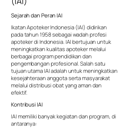
(IAI)
Sejarah dan Peran IAI
Ikatan Apoteker Indonesia (IAI) didirikan
pada tahun 1958 sebagai wadah profesi
apoteker di Indonesia. IAI bertujuan untuk
meningkatkan kualitas apoteker melalui
berbagai program pendidikan dan
pengembangan profesional. Salah satu
tujuan utama IAI adalah untuk meningkatkan
kesejahteraan anggota serta masyarakat
melalui distribusi obat yang aman dan
efektif.
Kontribusi IAI
IAI memiliki banyak kegiatan dan program, di
antaranya: