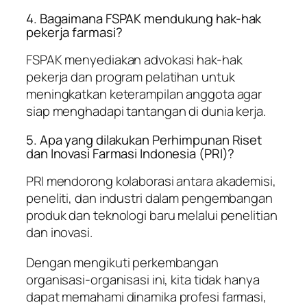
4. Bagaimana FSPAK mendukung hak-hak
pekerja farmasi?
FSPAK menyediakan advokasi hak-hak
pekerja dan program pelatihan untuk
meningkatkan keterampilan anggota agar
siap menghadapi tantangan di dunia kerja.
5. Apa yang dilakukan Perhimpunan Riset
dan Inovasi Farmasi Indonesia (PRI)?
PRI mendorong kolaborasi antara akademisi,
peneliti, dan industri dalam pengembangan
produk dan teknologi baru melalui penelitian
dan inovasi.
Dengan mengikuti perkembangan
organisasi-organisasi ini, kita tidak hanya
dapat memahami dinamika profesi farmasi,