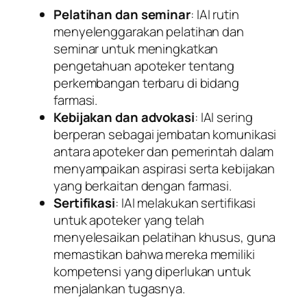
Pelatihan dan seminar
: IAI rutin
menyelenggarakan pelatihan dan
seminar untuk meningkatkan
pengetahuan apoteker tentang
perkembangan terbaru di bidang
farmasi.
Kebijakan dan advokasi
: IAI sering
berperan sebagai jembatan komunikasi
antara apoteker dan pemerintah dalam
menyampaikan aspirasi serta kebijakan
yang berkaitan dengan farmasi.
Sertifikasi
: IAI melakukan sertifikasi
untuk apoteker yang telah
menyelesaikan pelatihan khusus, guna
memastikan bahwa mereka memiliki
kompetensi yang diperlukan untuk
menjalankan tugasnya.