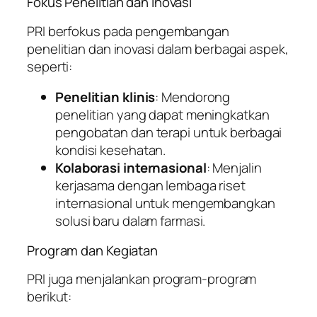
Fokus Penelitian dan Inovasi
PRI berfokus pada pengembangan
penelitian dan inovasi dalam berbagai aspek,
seperti:
Penelitian klinis
: Mendorong
penelitian yang dapat meningkatkan
pengobatan dan terapi untuk berbagai
kondisi kesehatan.
Kolaborasi internasional
: Menjalin
kerjasama dengan lembaga riset
internasional untuk mengembangkan
solusi baru dalam farmasi.
Program dan Kegiatan
PRI juga menjalankan program-program
berikut: