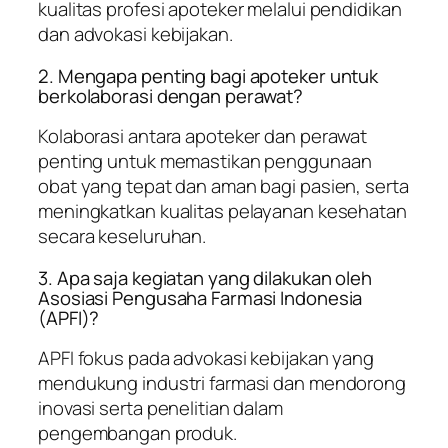
kualitas profesi apoteker melalui pendidikan
dan advokasi kebijakan.
2. Mengapa penting bagi apoteker untuk
berkolaborasi dengan perawat?
Kolaborasi antara apoteker dan perawat
penting untuk memastikan penggunaan
obat yang tepat dan aman bagi pasien, serta
meningkatkan kualitas pelayanan kesehatan
secara keseluruhan.
3. Apa saja kegiatan yang dilakukan oleh
Asosiasi Pengusaha Farmasi Indonesia
(APFI)?
APFI fokus pada advokasi kebijakan yang
mendukung industri farmasi dan mendorong
inovasi serta penelitian dalam
pengembangan produk.