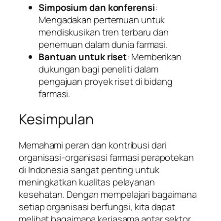
Simposium dan konferensi
:
Mengadakan pertemuan untuk
mendiskusikan tren terbaru dan
penemuan dalam dunia farmasi.
Bantuan untuk riset
: Memberikan
dukungan bagi peneliti dalam
pengajuan proyek riset di bidang
farmasi.
Kesimpulan
Memahami peran dan kontribusi dari
organisasi-organisasi farmasi perapotekan
di Indonesia sangat penting untuk
meningkatkan kualitas pelayanan
kesehatan. Dengan mempelajari bagaimana
setiap organisasi berfungsi, kita dapat
melihat bagaimana kerjasama antar sektor