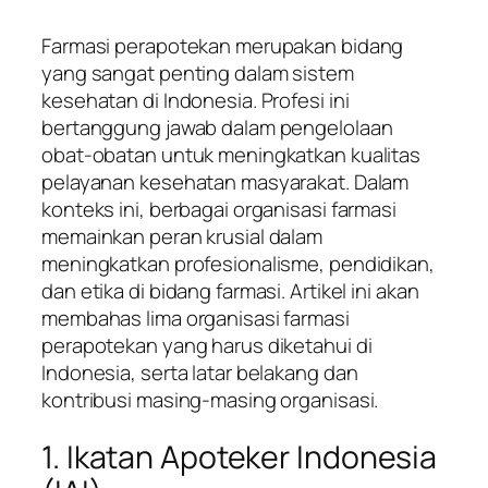
Farmasi perapotekan merupakan bidang
yang sangat penting dalam sistem
kesehatan di Indonesia. Profesi ini
bertanggung jawab dalam pengelolaan
obat-obatan untuk meningkatkan kualitas
pelayanan kesehatan masyarakat. Dalam
konteks ini, berbagai organisasi farmasi
memainkan peran krusial dalam
meningkatkan profesionalisme, pendidikan,
dan etika di bidang farmasi. Artikel ini akan
membahas lima organisasi farmasi
perapotekan yang harus diketahui di
Indonesia, serta latar belakang dan
kontribusi masing-masing organisasi.
1. Ikatan Apoteker Indonesia