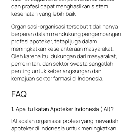
dan profesi dapat menghasilkan sistem
kesehatan yang lebih baik.
Organisasi-organisasi tersebut tidak hanya
berperan dalam mendukung pengembangan
profesi apoteker, tetapi juga dalam
meningkatkan kesejahteraan masyarakat.
Oleh karena itu, dukungan dari masyarakat,
pemerintah, dan sektor swasta sangatlah
penting untuk keberlangsungan dan
kemajuan sektor farmasi di Indonesia.
FAQ
1. Apa itu Ikatan Apoteker Indonesia (IAI)?
IAI adalah organisasi profesi yang mewadahi
apoteker di Indonesia untuk meningkatkan