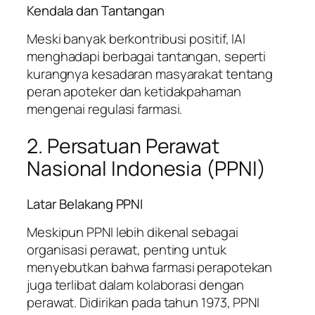
Kendala dan Tantangan
Meski banyak berkontribusi positif, IAI
menghadapi berbagai tantangan, seperti
kurangnya kesadaran masyarakat tentang
peran apoteker dan ketidakpahaman
mengenai regulasi farmasi.
2. Persatuan Perawat
Nasional Indonesia (PPNI)
Latar Belakang PPNI
Meskipun PPNI lebih dikenal sebagai
organisasi perawat, penting untuk
menyebutkan bahwa farmasi perapotekan
juga terlibat dalam kolaborasi dengan
perawat. Didirikan pada tahun 1973, PPNI