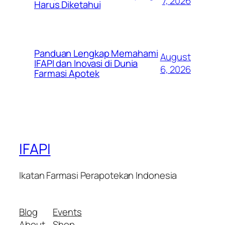
7, 2026
Harus Diketahui
Panduan Lengkap Memahami
August
IFAPI dan Inovasi di Dunia
6, 2026
Farmasi Apotek
IFAPI
Ikatan Farmasi Perapotekan Indonesia
Blog
Events
About
Shop