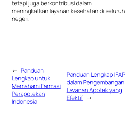
tetapi juga berkontribusi dalam
meningkatkan layanan kesehatan di seluruh
negeri.
←
Panduan
Panduan Lengkap IFAPI
Lengkap untuk
dalam Pengembangan
Memahami Farmasi
Layanan Apotek yang
Perapotekan
Efektif
→
Indonesia