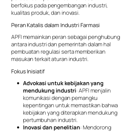
berfokus pada pengembangan industri,
kualitas produk, dan inovasi.
Peran Katalis dalam Industri Farmasi
APFI memainkan peran sebagai penghubung
antara industri dan pemerintah dalam hal
pembuatan regulasi serta memberikan
masukan terkait aturan industri.
Fokus Inisiatif
Advokasi untuk kebijakan yang
mendukung industri
: APFI menjalin
komunikasi dengan pemangku
kepentingan untuk memastikan bahwa
kebijakan yang diterapkan mendukung
pertumbuhan industri.
Inovasi dan penelitian
: Mendorong