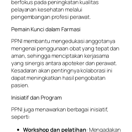
berfokus pada peningkatan kualitas
pelayanan kesehatan melalui
pengembangan profesi perawat.
Pemain Kunci dalam Farmasi
PPNI membantu mengedukasi anggotanya
mengenai penggunaan obat yang tepat dan
aman, sehingga menciptakan kerjasama
yang sinergis antara apoteker dan perawat.
Kesadaran akan pentingnya kolaborasi ini
dapat meningkatkan hasil pengobatan
pasien.
Inisiatif dan Program
PPNI juga menawarkan berbagai inisiatif,
seperti:
Workshop dan pelatihan
: Mengadakan