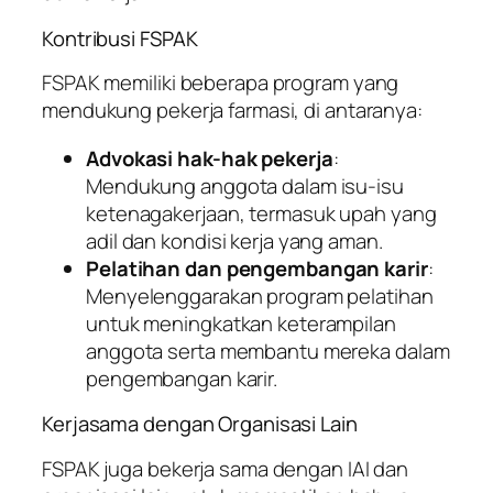
Kontribusi FSPAK
FSPAK memiliki beberapa program yang
mendukung pekerja farmasi, di antaranya:
Advokasi hak-hak pekerja
:
Mendukung anggota dalam isu-isu
ketenagakerjaan, termasuk upah yang
adil dan kondisi kerja yang aman.
Pelatihan dan pengembangan karir
:
Menyelenggarakan program pelatihan
untuk meningkatkan keterampilan
anggota serta membantu mereka dalam
pengembangan karir.
Kerjasama dengan Organisasi Lain
FSPAK juga bekerja sama dengan IAI dan