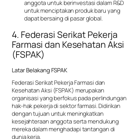
anggota untuk berinvestasi dalam R&D
untuk menciptakan produk baru yang
dapat bersaing di pasar global.
4. Federasi Serikat Pekerja
Farmasi dan Kesehatan Aksi
(FSPAK)
Latar Belakang FSPAK
Federasi Serikat Pekerja Farmasi dan
Kesehatan Aksi (FSPAK) merupakan
organisasi yang berfokus pada perlindungan
hak-hak pekerja di sektor farmasi. Didirikan
dengan tujuan untuk meningkatkan
kesejahteraan anggota serta mendukung
mereka dalam menghadapi tantangan di
dunia kerja.