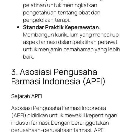
pelatihan untuk meningkatkan
pengetahuan tentang obat dan
pengelolaan terapi.
Standar Praktik Keperawatan
:
Membangun kurikulum yang mencakup
aspek farmasi dalam pelatihan perawat
untuk menjamin pemahaman yang lebih
baik.
3. Asosiasi Pengusaha
Farmasi Indonesia (APFI)
Sejarah APFI
Asosiasi Pengusaha Farmasi Indonesia
(APFI) didirikan untuk mewakili kepentingan
industri farmasi. Dengan beranggotakan
perusahaan-perusahaan farmasi, APFI