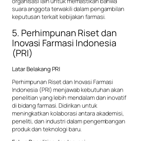
organisasi lain untuk memastikan bahwa
suara anggota terwakili dalam pengambilan
keputusan terkait kebijakan farmasi.
5. Perhimpunan Riset dan
Inovasi Farmasi Indonesia
(PRI)
Latar Belakang PRI
Perhimpunan Riset dan Inovasi Farmasi
Indonesia (PRI) menjawab kebutuhan akan
penelitian yang lebih mendalam dan inovatif
di bidang farmasi. Didirikan untuk
meningkatkan kolaborasi antara akademisi,
peneliti, dan industri dalam pengembangan
produk dan teknologi baru.