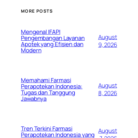
MORE POSTS
Mengenal IFAPI
August
Pengembangan Layanan
Apotek yang Efisien dan
9, 2026
Modern
Memahami Farmasi
August
Perapotekan Indonesia:
Tugas dan Tanggung
8, 2026
Jawabnya
Tren Terkini Farmasi
August
Perapotekan Indonesia yang